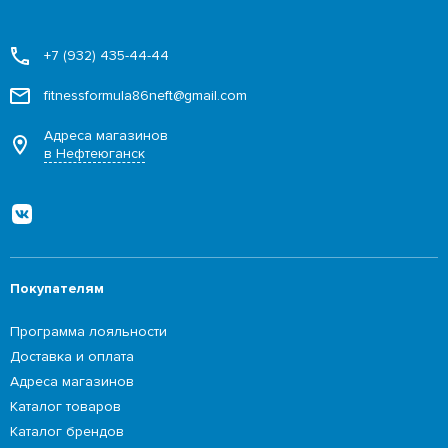
+7 (932) 435-44-44
fitnessformula86neft@gmail.com
Адреса магазинов
в Нефтеюганск
Покупателям
Программа лояльности
Доставка и оплата
Адреса магазинов
Каталог товаров
Каталог брендов