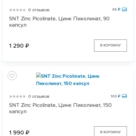
0 отзывов
65
₽
SNT Zinc Picolinate, Цинк Пиколинат, 90
капсул
1 290
₽
В КОРЗИНУ
0 отзывов
100
₽
SNT Zinc Picolinate, Цинк Пиколинат, 150
капсул
1 990
₽
В КОРЗИНУ