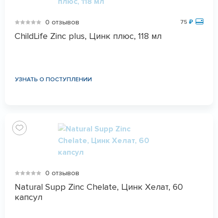
0 отзывов
75
₽
ChildLife Zinc plus, Цинк плюс, 118 мл
УЗНАТЬ О ПОСТУПЛЕНИИ
0 отзывов
Natural Supp Zinc Chelate, Цинк Хелат, 60
капсул