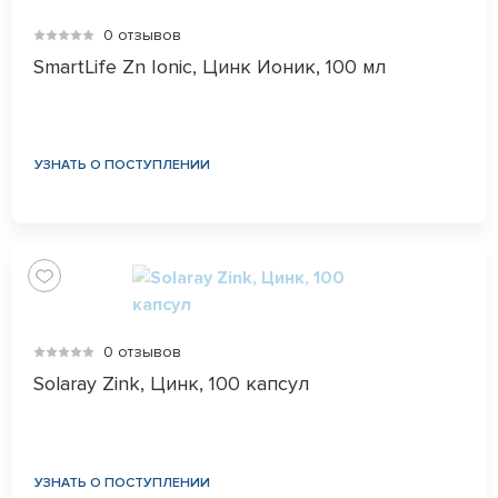
0 отзывов
SmartLife Zn Ionic, Цинк Ионик, 100 мл
УЗНАТЬ О ПОСТУПЛЕНИИ
0 отзывов
Solaray Zink, Цинк, 100 капсул
УЗНАТЬ О ПОСТУПЛЕНИИ