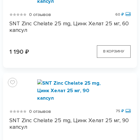
0 отзывов
60
₽
SNT Zinc Chelate 25 mg, Цинк Хелат 25 мг, 60
капсул
1 190
₽
В КОРЗИНУ
0 отзывов
75
₽
SNT Zinc Chelate 25 mg, Цинк Хелат 25 мг, 90
капсул