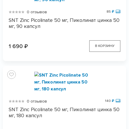
0 отзывов
85
₽
SNT Zinc Picolinate 50 мг, Пиколинат цинка 50
мг, 90 капсул
1 690
₽
В КОРЗИНУ
0 отзывов
140
₽
SNT Zinc Picolinate 50 мг, Пиколинат цинка 50
мг, 180 капсул