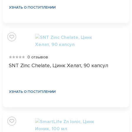
УЗНАТЬ О ПОСТУПЛЕНИИ
0 отзывов
SNT Zinc Chelate, Цинк Хелат, 90 капсул
УЗНАТЬ О ПОСТУПЛЕНИИ