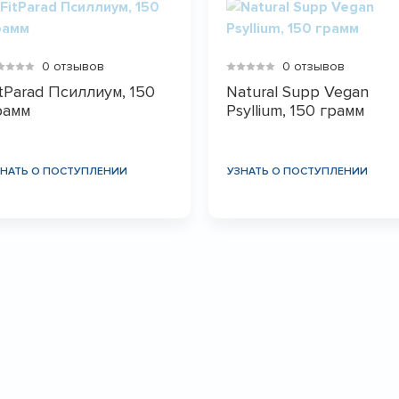
0 отзывов
0 отзывов
itParad Псиллиум, 150
Natural Supp Vegan
рамм
Psyllium, 150 грамм
ЗНАТЬ О ПОСТУПЛЕНИИ
УЗНАТЬ О ПОСТУПЛЕНИИ