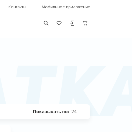
Контакты
Мобильное приложение
тка
24
Показывать по: