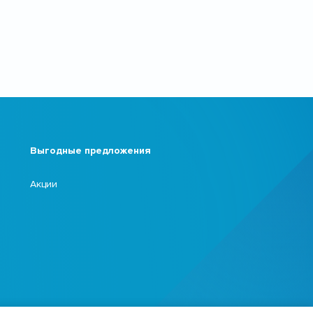
Выгодные предложения
Акции