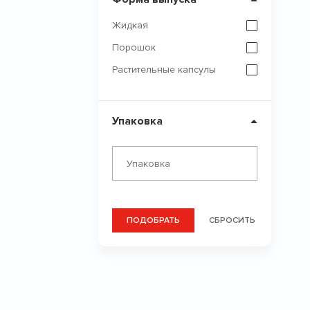
Жидкая
Порошок
Растительные капсулы
Упаковка
ПОДОБРАТЬ
СБРОСИТЬ