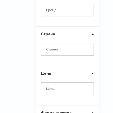
Бренд
Страна
Страна
Цель
Цель
Форма выпуска