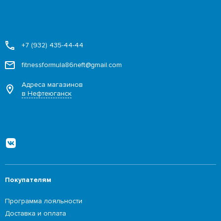
+7 (932) 435-44-44
fitnessformula86neft@gmail.com
Адреса магазинов
в Нефтеюганск
Покупателям
Программа лояльности
Доставка и оплата