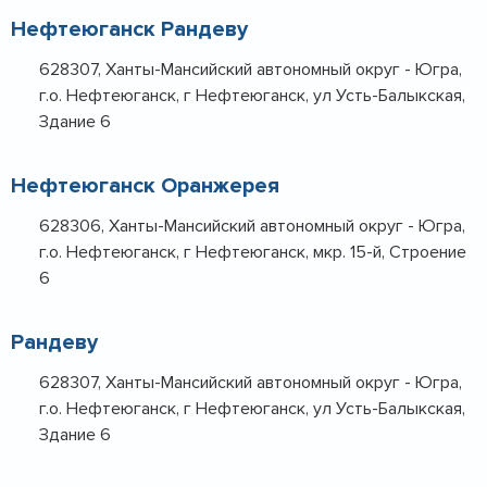
Нефтеюганск Рандеву
628307, Ханты-Мансийский автономный округ - Югра,
г.о. Нефтеюганск, г Нефтеюганск, ул Усть-Балыкская,
Здание 6
Нефтеюганск Оранжерея
628306, Ханты-Мансийский автономный округ - Югра,
г.о. Нефтеюганск, г Нефтеюганск, мкр. 15-й, Строение
6
Рандеву
628307, Ханты-Мансийский автономный округ - Югра,
г.о. Нефтеюганск, г Нефтеюганск, ул Усть-Балыкская,
Здание 6