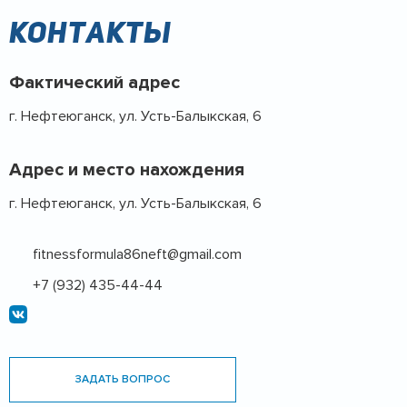
Контакты
Фактический адрес
г. Нефтеюганск, ул. Усть-Балыкская, 6
Адрес и место нахождения
г. Нефтеюганск, ул. Усть-Балыкская, 6
fitnessformula86neft@gmail.com
+7 (932) 435-44-44
ЗАДАТЬ ВОПРОС