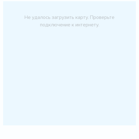
Не удалось загрузить карту. Проверьте
подключение к интернету.