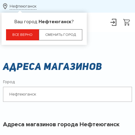
Нефтеюганск
Ваш город
Нефтеюганск
?
ВСЕ ВЕРНО
СМЕНИТЬ ГОРОД
Главная
Контакты
Адреса магазинов
Город
Нефтеюганск
Адреса магазинов города
Нефтеюганск