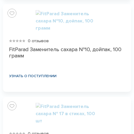
0 отзывов
FitParad Заменитель сахара №10, дойпак, 100
грамм
УЗНАТЬ О ПОСТУПЛЕНИИ
0 отзывов