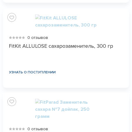
0 отзывов
FitKit ALLULOSE сахарозаменитель, 300 гр
УЗНАТЬ О ПОСТУПЛЕНИИ
0 отзывов