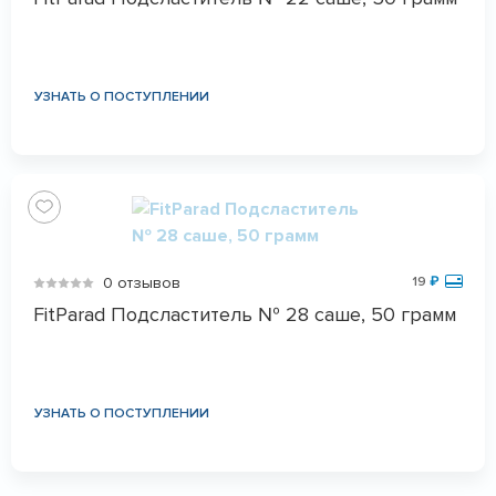
УЗНАТЬ О ПОСТУПЛЕНИИ
0 отзывов
19
₽
FitParad Подсластитель № 28 саше, 50 грамм
УЗНАТЬ О ПОСТУПЛЕНИИ