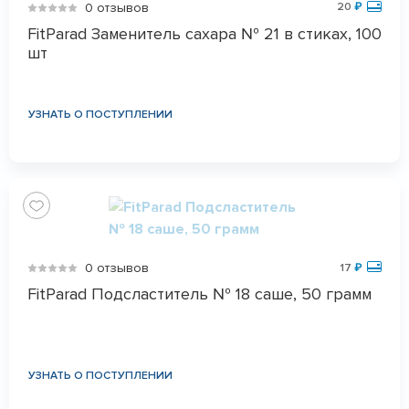
0 отзывов
20
₽
FitParad Заменитель сахара № 21 в стиках, 100
шт
УЗНАТЬ О ПОСТУПЛЕНИИ
0 отзывов
17
₽
FitParad Подсластитель № 18 саше, 50 грамм
УЗНАТЬ О ПОСТУПЛЕНИИ