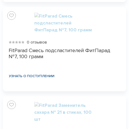
0 отзывов
FitParad Смесь подсластителей ФитПарад
№7, 100 грамм
УЗНАТЬ О ПОСТУПЛЕНИИ