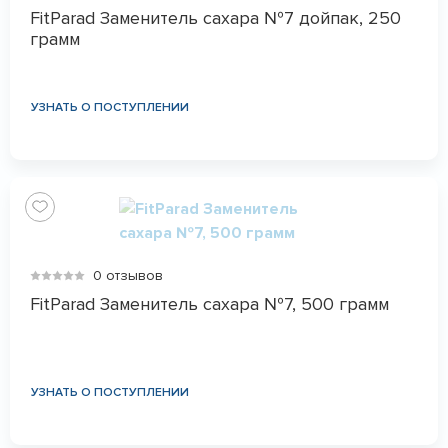
FitParad Заменитель сахара №7 дойпак, 250
грамм
УЗНАТЬ О ПОСТУПЛЕНИИ
0 отзывов
FitParad Заменитель сахара №7, 500 грамм
УЗНАТЬ О ПОСТУПЛЕНИИ