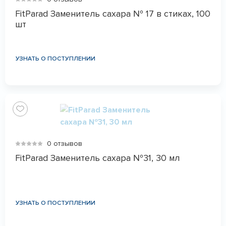
FitParad Заменитель сахара № 17 в стиках, 100
шт
УЗНАТЬ О ПОСТУПЛЕНИИ
0 отзывов
FitParad Заменитель сахара №31, 30 мл
УЗНАТЬ О ПОСТУПЛЕНИИ