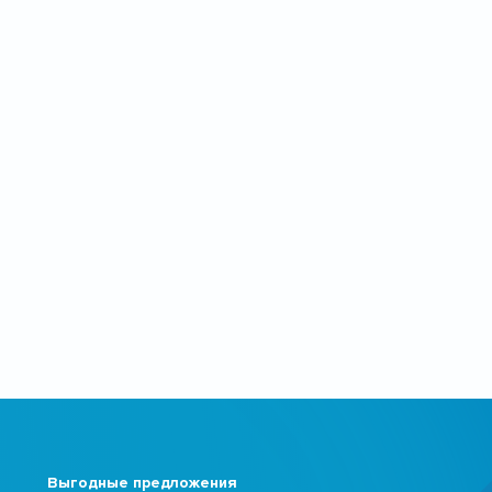
Выгодные предложения