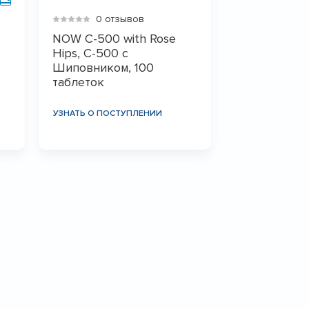
0 отзывов
NOW C-500 with Rose
Hips, C-500 c
Шиповником, 100
таблеток
УЗНАТЬ О ПОСТУПЛЕНИИ