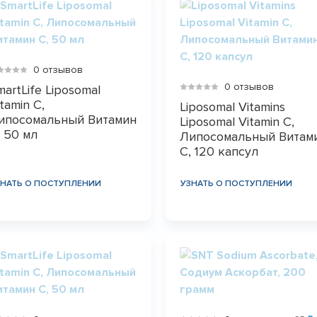
0 отзывов
0 отзывов
martLife Liposomal
tamin C,
Liposomal Vitamins
ипосомальный Витамин
Liposomal Vitamin C,
, 50 мл
Липосомальный Витам
С, 120 капсул
ЗНАТЬ О ПОСТУПЛЕНИИ
УЗНАТЬ О ПОСТУПЛЕНИИ