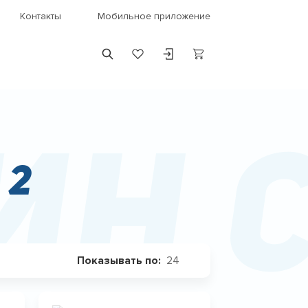
Контакты
Мобильное приложение
ин 
 2
24
Показывать по: