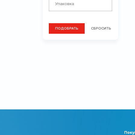
ПОДОБРАТЬ
СБРОСИТЬ
Поку