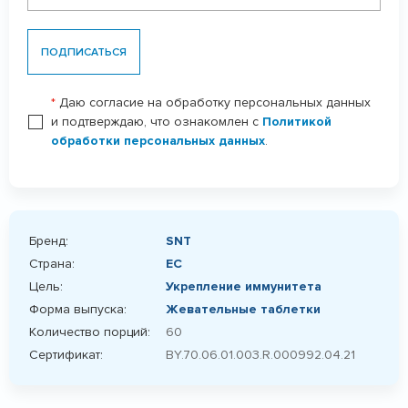
ПОДПИСАТЬСЯ
*
Даю согласие на обработку персональных данных
и подтверждаю, что ознакомлен с
Политикой
обработки персональных данных
.
Бренд:
SNT
Страна:
ЕС
Цель:
Укрепление иммунитета
Форма выпуска:
Жевательные таблетки
Количество порций:
60
Сертификат:
BY.70.06.01.003.R.000992.04.21