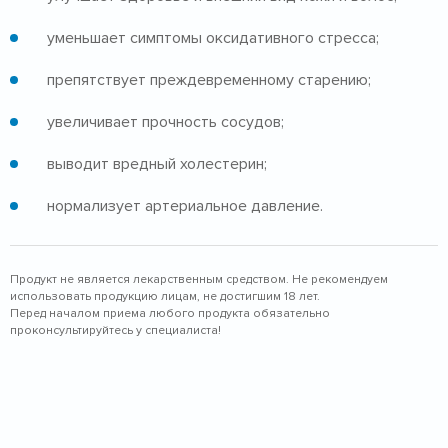
уменьшает симптомы оксидативного стресса;
препятствует преждевременному старению;
увеличивает прочность сосудов;
выводит вредный холестерин;
нормализует артериальное давление.
Продукт не является лекарственным средством. Не рекомендуем
использовать продукцию лицам, не достигшим 18 лет.
Перед началом приема любого продукта обязательно
проконсультируйтесь у специалиста!