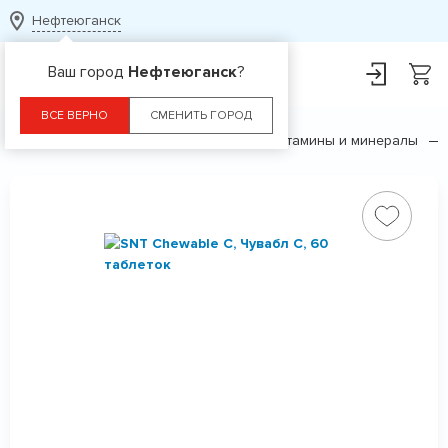
Нефтеюганск
Ваш город
Нефтеюганск
?
ВСЕ ВЕРНО
СМЕНИТЬ ГОРОД
Главная
Каталог
БАДы
Витамины и минералы