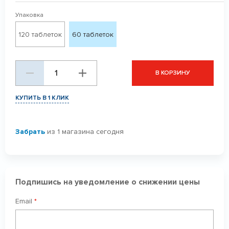
Упаковка
120 таблеток
60 таблеток
В КОРЗИНУ
КУПИТЬ В 1 КЛИК
Забрать
из 1 магазина сегодня
Подпишись на уведомление о снижении цены
Email
*